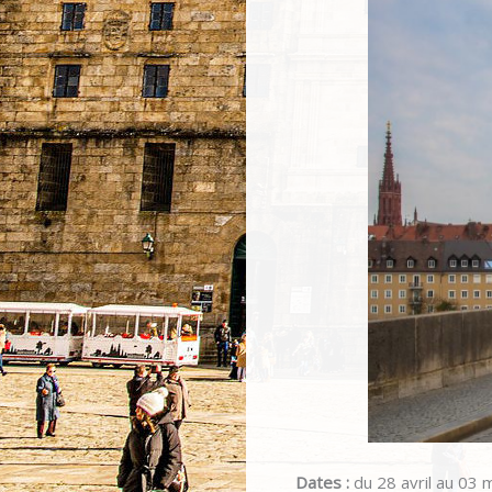
Dates :
du 28 avril au 03 