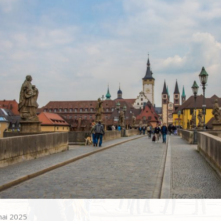
mai 2025