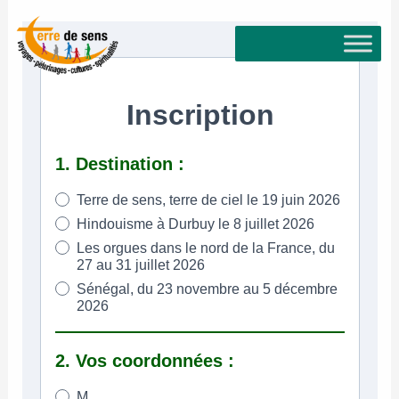
Aller
au
contenu